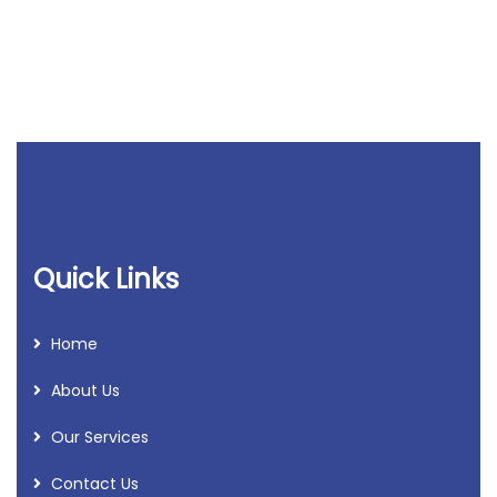
Quick Links
Home
About Us
Our Services
Contact Us