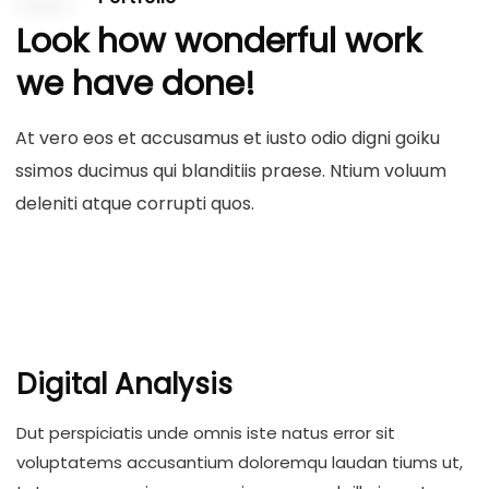
Look how wonderful work
we have done!
At vero eos et accusamus et iusto odio digni goiku
ssimos ducimus qui blanditiis praese. Ntium voluum
deleniti atque corrupti quos.
Digital Analysis
Dut perspiciatis unde omnis iste natus error sit
voluptatems accusantium doloremqu laudan tiums ut,