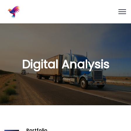
Digital Analysis
Portfolio